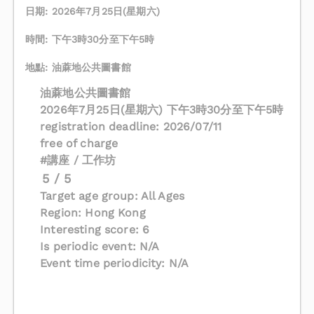
日期: 2026年7月25日(星期六)
時間: 下午3時30分至下午5時
地點: 油蔴地公共圖書館
油蔴地公共圖書館
2026年7月25日(星期六) 下午3時30分至下午5時
registration deadline: 2026/07/11
free of charge
#講座 / 工作坊
5 / 5
Target age group: All Ages
Region: Hong Kong
Interesting score: 6
Is periodic event: N/A
Event time periodicity: N/A