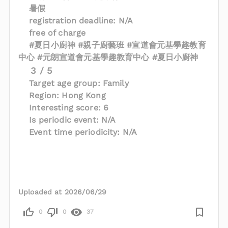
暑假
registration deadline: N/A
free of charge
#夏日小廚神 #親子廚藝班 #宣道會元基學趣教育
中心 #元朗宣道會元基學趣教育中心 #夏日小廚神
3 / 5
Target age group: Family
Region: Hong Kong
Interesting score: 6
Is periodic event: N/A
Event time periodicity: N/A
Uploaded at 2026/06/29
0
0
37