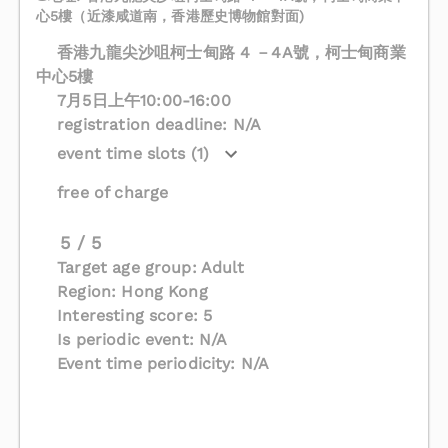
心5樓（近漆咸道南，香港歷史博物館對面)
香港九龍尖沙咀柯士甸路 4 －4A號，柯士甸商業
中心5樓
7月5日上午10:00-16:00
registration deadline: N/A
event time slots (1)
free of charge
5 / 5
Target age group: Adult
Region: Hong Kong
Interesting score: 5
Is periodic event: N/A
Event time periodicity: N/A