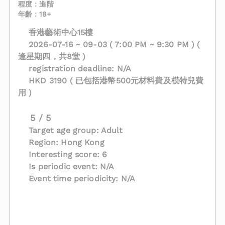
程度：進階
年齡：18+
香港藝術中心15樓
2026-07-16 ~ 09-03 ( 7:00 PM ~ 9:30 PM ) (
逢星期四，共8堂 )
registration deadline: N/A
HKD 3190 ( 已包括港幣500元材料費及模特兒費
用 )
5 / 5
Target age group: Adult
Region: Hong Kong
Interesting score: 6
Is periodic event: N/A
Event time periodicity: N/A