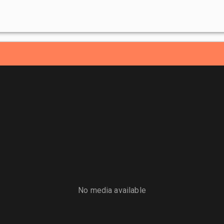
No media available