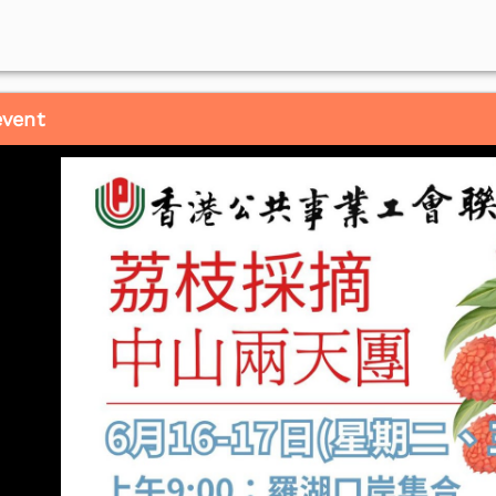
event