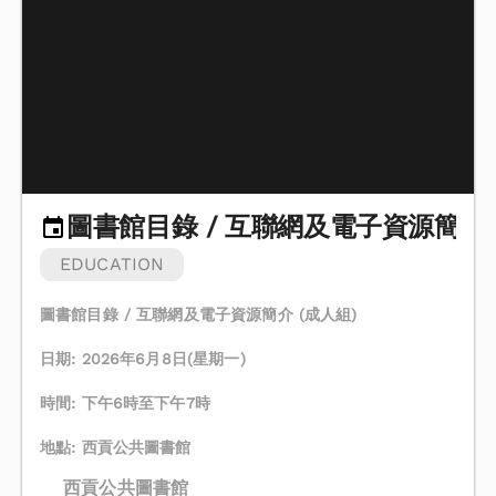
圖書館目錄 / 互聯網及電子資源簡介 
EDUCATION
圖書館目錄 / 互聯網及電子資源簡介 (成人組)
日期: 2026年6月8日(星期一)
時間: 下午6時至下午7時
地點: 西貢公共圖書館
西貢公共圖書館