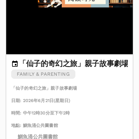
「仙子的奇幻之旅」親子故事劇場
FAMILY & PARENTING
「仙子的奇幻之旅」親子故事劇場
日期: 2026年6月21日(星期日)
時間: 中午12時30分至下午2時
地點: 鰂魚涌公共圖書館
鰂魚涌公共圖書館