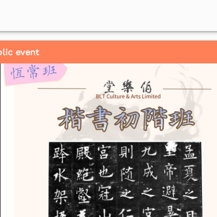
lic event