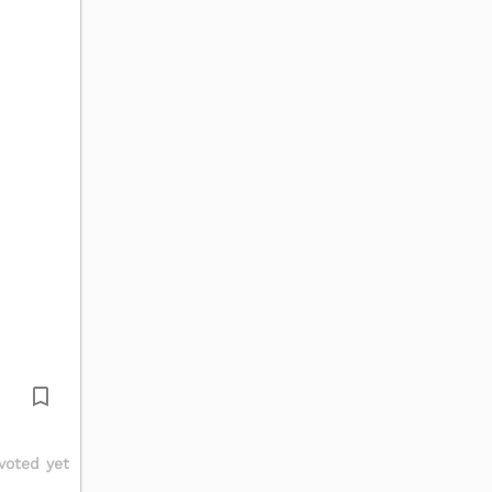
voted yet