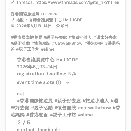
🔗 Threads: https://www.threads.com/@ite_hk?hl=en
香港國際旅遊展 ITE2026
📍 地點：香港會議展覽中心 Hall 1CDE
📅 2026年6月13–14日｜公眾日
#香港國際旅遊展 #親子好去處 #旅遊小達人 #週末好去處
#親子活動 #懷舊服裝 #CatwalkShow #香港媽媽 #香港爸
爸 #親子工作坊 #slime
香港會議展覽中心 Hall 1CDE
2026年6月13–14日
registration deadline: N/A
event time slots (1)
null
#香港國際旅遊展 #親子好去處 #旅遊小達人 #週
末好去處 #親子活動 #懷舊服裝 #catwalkshow #香
港媽媽 #香港爸爸 #親子工作坊 #slime
3 / 5
contact_facebook: