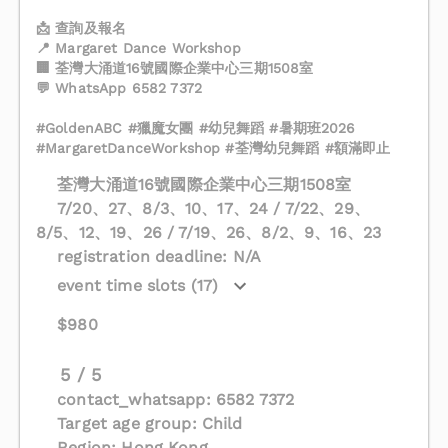
📩 查詢及報名
📍 Margaret Dance Workshop
🏢 荃灣大涌道16號國際企業中心三期1508室
💬 WhatsApp 6582 7372
#GoldenABC #獵魔女團 #幼兒舞蹈 #暑期班2026
#MargaretDanceWorkshop #荃灣幼兒舞蹈 #額滿即止
荃灣大涌道16號國際企業中心三期1508室
7/20、27、8/3、10、17、24 / 7/22、29、
8/5、12、19、26 / 7/19、26、8/2、9、16、23
registration deadline: N/A
event time slots (17)
$980
5 / 5
contact_whatsapp: 6582 7372
Target age group: Child
Region: Hong Kong