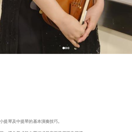
小提琴及中提琴的基本演奏技巧。