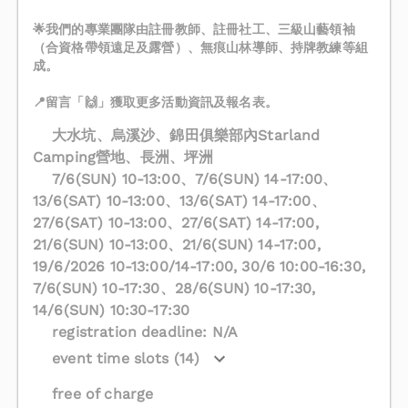
🌟我們的專業團隊由註冊教師、註冊社工、三級山藝領袖
（合資格帶領遠足及露營）、無痕山林導師、持牌教練等組
成。
📍留言「🙌」獲取更多活動資訊及報名表。
大水坑、烏溪沙、錦田俱樂部內Starland
Camping營地、長洲、坪洲
7/6(SUN) 10-13:00、7/6(SUN) 14-17:00、
13/6(SAT) 10-13:00、13/6(SAT) 14-17:00、
27/6(SAT) 10-13:00、27/6(SAT) 14-17:00,
21/6(SUN) 10-13:00、21/6(SUN) 14-17:00,
19/6/2026 10-13:00/14-17:00, 30/6 10:00-16:30,
7/6(SUN) 10-17:30、28/6(SUN) 10-17:30,
14/6(SUN) 10:30-17:30
registration deadline: N/A
event time slots (14)
free of charge