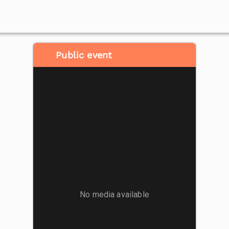
Public event
No media available