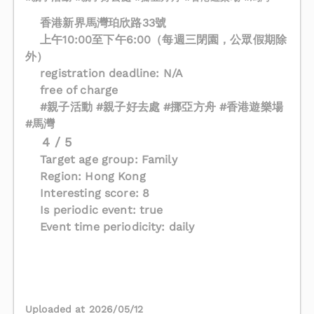
香港新界馬灣珀欣路33號
上午10:00至下午6:00（每週三閉園，公眾假期除
外）
registration deadline: N/A
free of charge
#親子活動 #親子好去處 #挪亞方舟 #香港遊樂場
#馬灣
4 / 5
Target age group: Family
Region: Hong Kong
Interesting score: 8
Is periodic event: true
Event time periodicity: daily
Uploaded at 2026/05/12