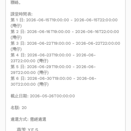
聯絡。
課堂時間表:
第 1 日: 2026-06-15T19:00:00 - 2026-06-15T22:00:00
(灣仔)
第 2 日: 2026-06-16T19:00:00 - 2026-06-16T22:00:00
(灣仔)
第 3 日: 2026-06-22T19:00:00 - 2026-06-22T22:00:00
(灣仔)
第 4 日: 2026-06-23T19:00:00 - 2026-06-
23T22:00:00 (灣仔)
第 5 日: 2026-06-29T19:00:00 - 2026-06-
29T22:00:00 (灣仔)
第 6 日: 2026-06-30T19:00:00 - 2026-06-
30T22:00:00 (灣仔)
截止日期: 2026-05-26T00:00:00
名額: 20
遴選方式: 需經遴選
葵芳 Y.E.S.