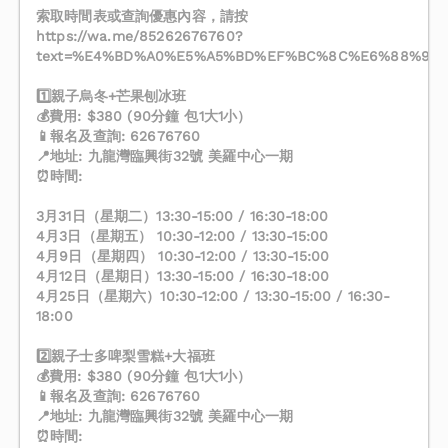
索取時間表或查詢優惠內容，請按
https://wa.me/85262676760?
text=%E4%BD%A0%E5%A5%BD%EF%BC%8C%E6%88%91
1️⃣親子烏冬+芒果刨冰班
💰費用: $380 (90分鐘 包1大1小）
📱報名及查詢: 62676760
📍地址: 九龍灣臨興街32號 美羅中心一期
⏰時間:
3月31日（星期二）13:30-15:00 / 16:30-18:00
4月3日（星期五） 10:30-12:00 / 13:30-15:00
4月9日（星期四） 10:30-12:00 / 13:30-15:00
4月12日（星期日）13:30-15:00 / 16:30-18:00
4月25日（星期六）10:30-12:00 / 13:30-15:00 / 16:30-
18:00
2️⃣親子士多啤梨雪糕+大福班
💰費用: $380 (90分鐘 包1大1小）
📱報名及查詢: 62676760
📍地址: 九龍灣臨興街32號 美羅中心一期
⏰時間: