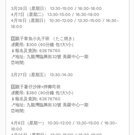
3月29日（星期日） 13:30-15:00 / 16:30-18:00
4月7日（星期二） 13:30-15:00 / 16:30-18:00
4月19日（星期日） 10:30-12:00 / 13:30-15:00 / 16:30-
18:00
3️⃣親子章魚小丸子班 （たこ焼き）
💰費用: $300 (60分鐘 包1大1小）
📱報名及查詢: 62676760
📍地址: 九龍灣臨興街32號 美羅中心一期
⏰時間:
3月27日（星期五） 13:30-14:30
4️⃣親子薯仔沙律+押壽司班
💰費用: $380 (90分鐘 包1大1小）
📱報名及查詢: 62676760
📍地址: 九龍灣臨興街32號 美羅中心一期
⏰時間:
4月6日（星期一） 10:30-12:00 / 13:30-15:00 / 16:30-
18:00