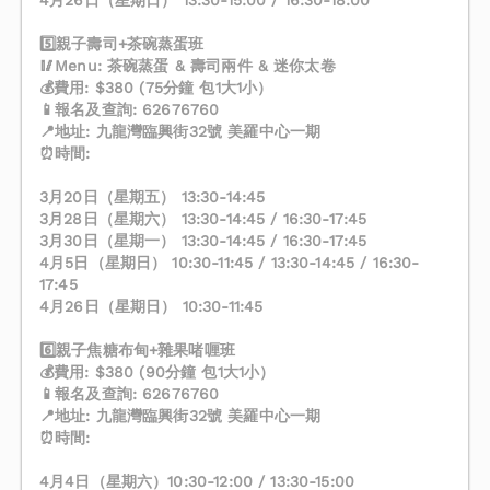
4月26日（星期日） 13:30-15:00 / 16:30-18:00
5️⃣親子壽司+茶碗蒸蛋班
🥢Menu: 茶碗蒸蛋 & 壽司兩件 & 迷你太卷
💰費用: $380 (75分鐘 包1大1小）
📱報名及查詢: 62676760
📍地址: 九龍灣臨興街32號 美羅中心一期
⏰時間:
3月20日（星期五） 13:30-14:45
3月28日（星期六） 13:30-14:45 / 16:30-17:45
3月30日（星期一） 13:30-14:45 / 16:30-17:45
4月5日（星期日） 10:30-11:45 / 13:30-14:45 / 16:30-
17:45
4月26日（星期日） 10:30-11:45
6️⃣親子焦糖布甸+雜果啫喱班
💰費用: $380 (90分鐘 包1大1小）
📱報名及查詢: 62676760
📍地址: 九龍灣臨興街32號 美羅中心一期
⏰時間:
4月4日（星期六）10:30-12:00 / 13:30-15:00