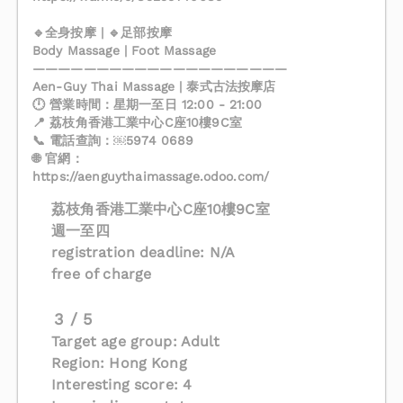
🔹全身按摩 | 🔹足部按摩
Body Massage | Foot Massage
————————————————————
Aen-Guy Thai Massage | 泰式古法按摩店
🕛 營業時間：星期一至日 12:00 - 21:00
📍 荔枝角香港工業中心C座10樓9C室
📞 電話查詢：￼⁨5974 0689⁩
🌐 官網：
https://aenguythaimassage.odoo.com/
荔枝角香港工業中心C座10樓9C室
週一至四
registration deadline: N/A
free of charge
3 / 5
Target age group: Adult
Region: Hong Kong
Interesting score: 4