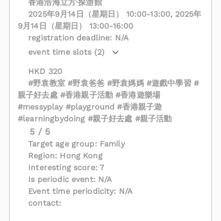
香港浩海立方·探游館
2025年9月14日（星期日） 10:00-13:00, 2025年
9月14日（星期日） 13:00-16:00
registration deadline: N/A
event time slots (2)
HKD 320
#野袁教室 #野袁爸爸 #野袁媽媽 #遊戲中學習 #
親子好去處 #香港親子活動 #香港遊樂場
#messyplay #playground #香港親子遊
#learningbydoing #親子好去處 #親子活動
5 / 5
Target age group: Family
Region: Hong Kong
Interesting score: 7
Is periodic event: N/A
Event time periodicity: N/A
contact: